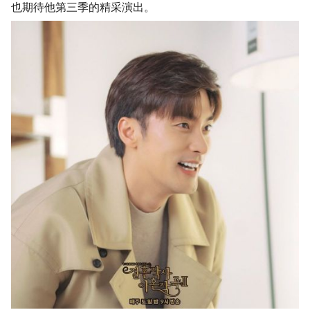
也期待他第三季的精采演出。