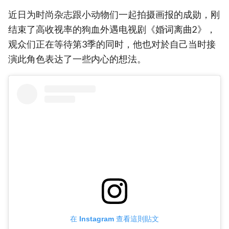
近日为时尚杂志跟小动物们一起拍摄画报的成勋，刚
结束了高收视率的狗血外遇电视剧《婚词离曲2》，
观众们正在等待第3季的同时，他也对於自己当时接
演此角色表达了一些内心的想法。
在 Instagram 查看這則貼文