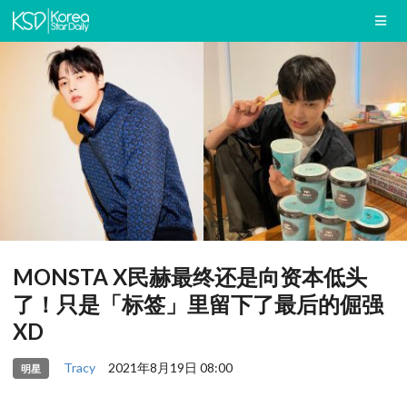
MONSTA X民赫最终还是向资本低头
了！只是「标签」里留下了最后的倔强
XD
Tracy
2021年8月19日 08:00
明星