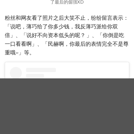
了最后的倔强XD
粉丝和网友看了照片之后大笑不止，纷纷留言表示：
「说吧，薄巧给了你多少钱，我反薄巧派给你双
倍」、「说好不向资本低头的呢？ 」、「你倒是吃
一口看看啊」、「民赫啊，你最后的表情完全不是尊
重哦~」等。