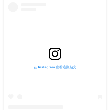
在 Instagram 查看這則貼文