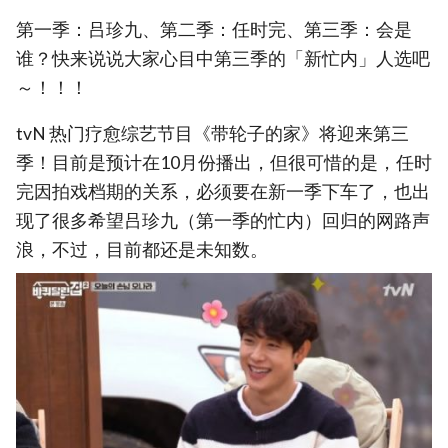
第一季：吕珍九、第二季：任时完、第三季：会是
谁？快来说说大家心目中第三季的「新忙内」人选吧
～！！！
tvN 热门疗愈综艺节目《带轮子的家》将迎来第三
季！目前是预计在10月份播出，但很可惜的是，任时
完因拍戏档期的关系，必须要在新一季下车了，也出
现了很多希望吕珍九（第一季的忙内）回归的网路声
浪，不过，目前都还是未知数。