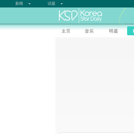
新闻
话题