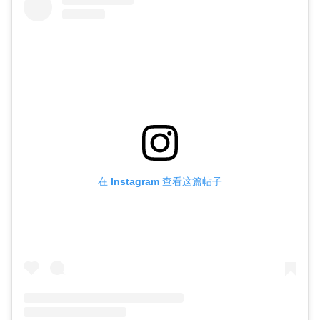
在 Instagram 查看这篇帖子