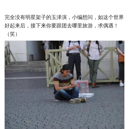
完全没有明星架子的玉泽演，小编想问，如这个世界
好起来后，接下来你要跟团去哪里旅游，求偶遇！
（笑）