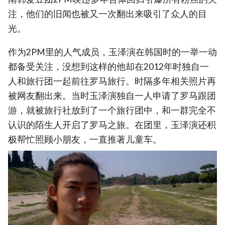
注，他们的旧闻也被又一次翻出来吸引了众人的目
光。
作为2PM里的人气成员，玉泽演在韩国时的一举一动
都备受关注，没想到这样的他却在2012年时独自一
人和旅行团一起前往罗马旅行。时隔多年相关照片再
被网友翻出来。当时玉泽演独自一人申请了罗马跟团
游，就被旅行社放到了一个旅行团中，和一群完全不
认识的陌生人开启了罗马之旅。在团里，玉泽演还积
极帮忙照顾小朋友，一直推著儿童车。