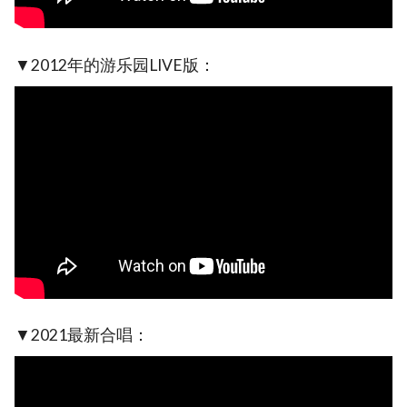
▼2012年的游乐园LIVE版：
▼2021最新合唱：