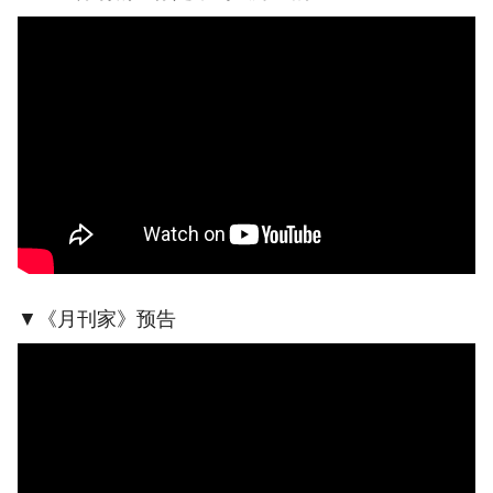
▼《月刊家》预告