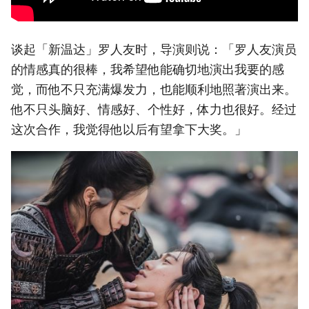
谈起「新温达」罗人友时，导演则说：「罗人友演员
的情感真的很棒，我希望他能确切地演出我要的感
觉，而他不只充满爆发力，也能顺利地照著演出来。
他不只头脑好、情感好、个性好，体力也很好。经过
这次合作，我觉得他以后有望拿下大奖。」