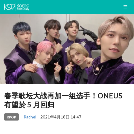
春季歌坛大战再加一组选手！ONEUS
有望於 5 月回归
Rachel
2021年4月18日 14:47
KPOP