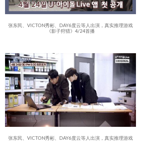
张东民、VICTON秀彬、DAY6度云等人出演，真实推理游戏
《影子狩猎》4/24首播
张东民、VICTON秀彬、DAY6度云等人出演，真实推理游戏