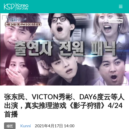
张东民、VICTON秀彬、DAY6度云等人
出演，真实推理游戏《影子狩猎》4/24
首播
Kunni
2021年4月17日 14:00
综艺