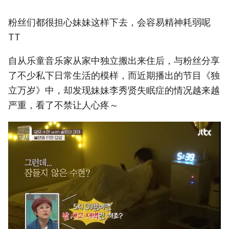
粉丝们都很担心妹妹这样下去，会容易精神耗弱呢
TT
自从乐童音乐家从家中独立搬出来住后，与粉丝分享
了不少私下日常生活的模样，而近期播出的节目《独
立万岁》中，却发现妹妹李秀贤失眠症的情况越来越
严重，看了不禁让人心疼～