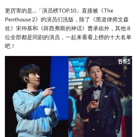
更厉害的是…「演员榜TOP.10」直接被《The
Penthouse 2》的演员们洗版，除了《黑道律师文森
佐》宋仲基和《薛西弗斯的神话》曹承佑外，其他８
位全部都是同剧的演员，一起来看看上榜的十大名单
吧！