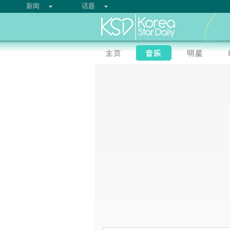
新闻
话题