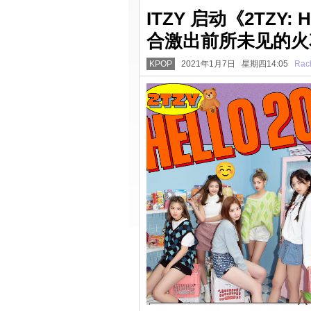
ITZY 启动《2TZY: 
合激出前所未见的火
KPOP
2021年1月7日 星期四14:05
Rac