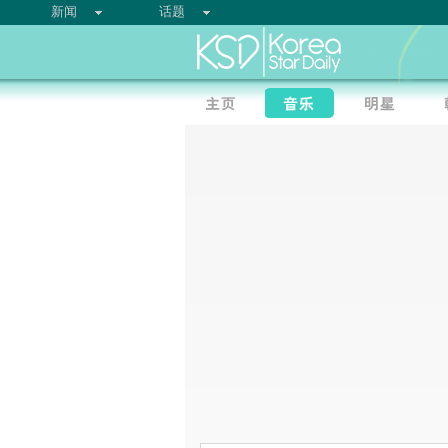
新闻
话题