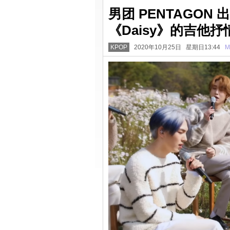
男团 PENTAGON
《Daisy》的吉他
KPOP
2020年10月25日 星期日13:44
M