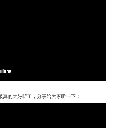
情版真的太好听了，分享给大家听一下：