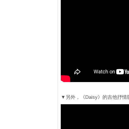
▼另外，《Daisy》的吉他抒