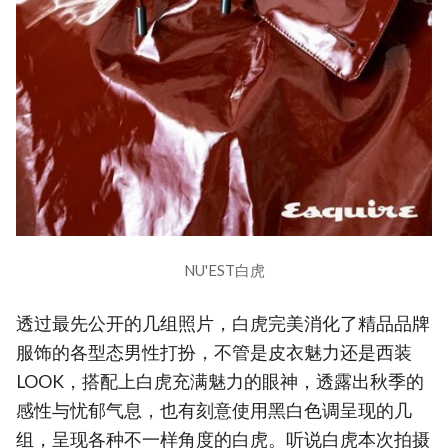
NU'EST白虎
透过最先公开的几组照片，白虎完美消化了精品品牌
服饰的各型态男性打扮，不管是皮衣魅力还是西装
LOOK，搭配上白虎充满魅力的眼神，透露出秋季的
感性与忧郁气息，也有刻意使用黑白色调呈现的几
组，呈现各种不一样角度的白虎。听说白虎本次拍摄