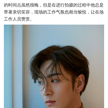
的时间点虽然很晚，但是在进行拍摄的过程中他总是
带著亲切笑容，现场的工作气氛也相当愉悦，让在场
工作人员赞赏。