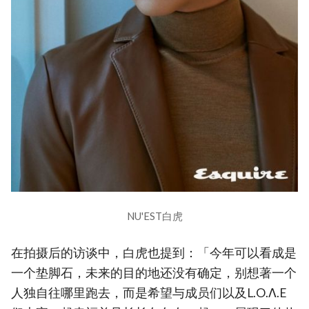
NU'EST白虎
在拍摄后的访谈中，白虎也提到：「今年可以看成是
一个垫脚石，未来的目的地还没有确定，别想著一个
人独自往哪里跑去，而是希望与成员们以及L.O.Λ.E