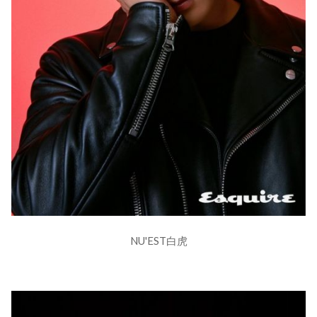
NU'EST白虎