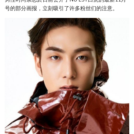
号的部分画报，立刻吸引了许多粉丝们的注意。