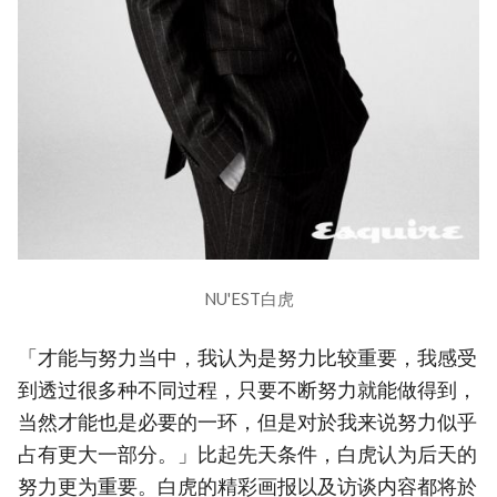
NU'EST白虎
「才能与努力当中，我认为是努力比较重要，我感受
到透过很多种不同过程，只要不断努力就能做得到，
当然才能也是必要的一环，但是对於我来说努力似乎
占有更大一部分。」比起先天条件，白虎认为后天的
努力更为重要。白虎的精彩画报以及访谈内容都将於