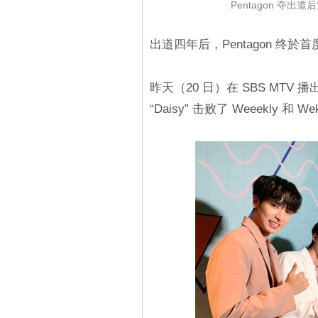
Pentagon 夺
出道四年后，Pentagon 终
昨天（20 日）在 SBS MTV 播出
“Daisy” 击败了 Weeekly 和 