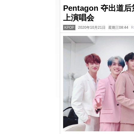
Pentagon 夺出
上演唱会
KPOP
2020年10月21日 星期三08:44
R