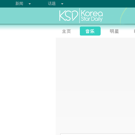
新闻
话题