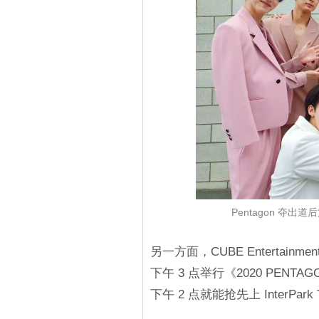
Pentagon 夺
另一方面，CUBE Entertainme
下午 3 点举行《2020 PENTAGO
下午 2 点就能抢先上 InterPark 