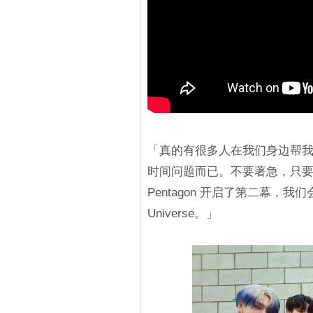
「真的有很多人在我们身边帮
时间问题而已。不要著急，只要不
Pentagon 开启了第二幕
Universe。」