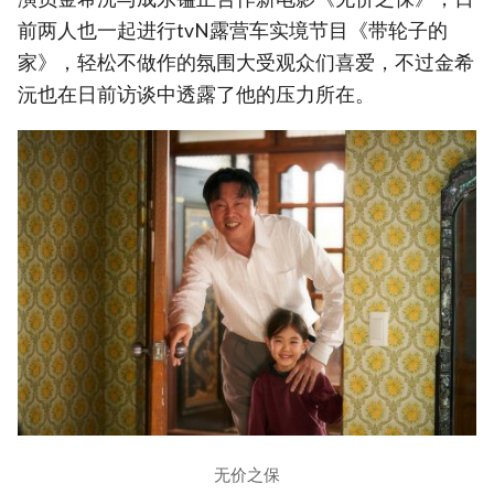
前两人也一起进行tvN露营车实境节目《带轮子的
家》，轻松不做作的氛围大受观众们喜爱，不过金希
沅也在日前访谈中透露了他的压力所在。
无价之保