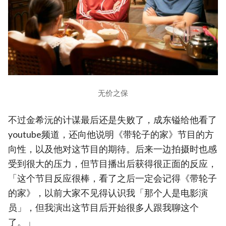
无价之保
不过金希沅的计谋最后还是失败了，成东镒给他看了
youtube频道，还向他说明《带轮子的家》节目的方
向性，以及他对这节目的期待。后来一边拍摄时也感
受到很大的压力，但节目播出后获得很正面的反应，
「这个节目反应很棒，看了之后一定会记得《带轮子
的家》，以前大家不见得认识我「那个人是电影演
员」，但我演出这节目后开始很多人跟我聊这个
了。」