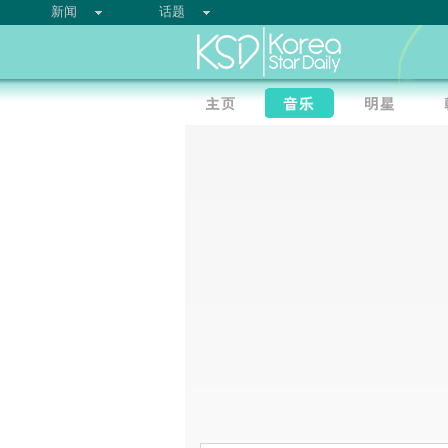
新闻
话题