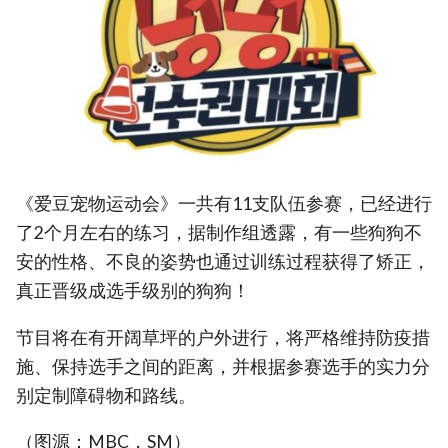
《爱豆宠物运动会》一共有11支队伍参赛，已经进行
了2个月左右的练习，据制作组透露，有一些狗狗不
安的性格、不良的姿势也通过训练过程获得了矫正，
真正晋级成选手级别的狗狗！
节目将在有开阔草坪的户外进行，将严格维持防疫措
施、保持选手之间的距离，并根据参赛选手的实力分
别定制障碍物和路线。
（图源：MBC，SM）