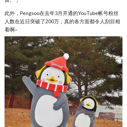
此外，Pengsoo在去年3月开通的YouTube帐号粉丝
人数在近日突破了200万，真的各方面都令人刮目相
看啊~