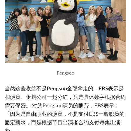
Pengsoo
当然这些收益不是Pengsoo全部拿走的，EBS表示是
和演员、企划公司一起分红，只是具体数字根据合约
需要保密。 对於Pengsoo演员的酬劳，EBS表示：
「因为是自由职业的演员，不是支付EBS一般职员的
固定薪水，而是根据节目出演者合约支付每集出演
费。 」