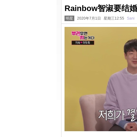
Rainbow智淑要
明星
2020年7月1日 星期三12:55
Sani