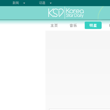
新闻
话题