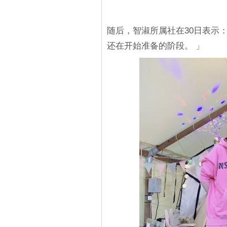
随后，智淑所属社在30日表示
还在开始准备的阶段。 」