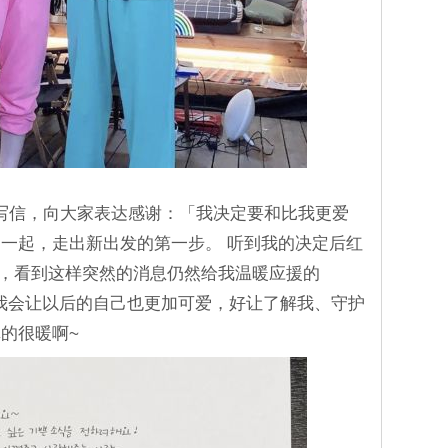
手写信，向大家表达感谢：「我决定要和比我更爱
一起，走出新出发的第一步。 听到我的决定后红
员们，看到这样突然的消息仍然给我温暖应援的
们。 我会让以后的自己也更加可爱，好让了解我、守护
的很暖啊~