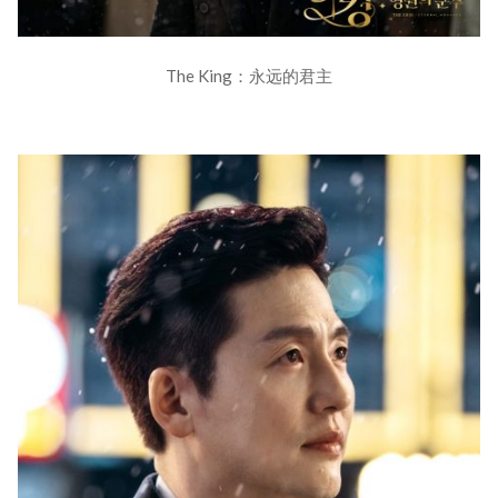
The King：永远的君主