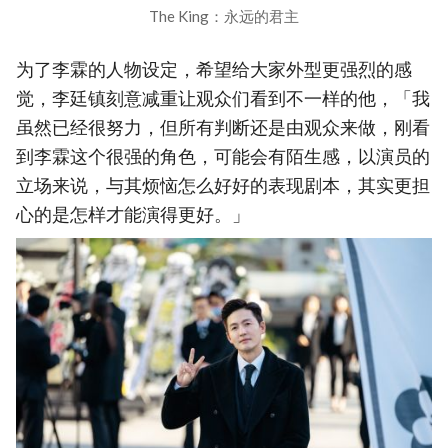
The King：永远的君主
为了李霖的人物设定，希望给大家外型更强烈的感
觉，李廷镇刻意减重让观众们看到不一样的他，「我
虽然已经很努力，但所有判断还是由观众来做，刚看
到李霖这个很强的角色，可能会有陌生感，以演员的
立场来说，与其烦恼怎么好好的表现剧本，其实更担
心的是怎样才能演得更好。」