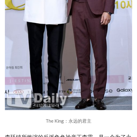
The King：永远的君主