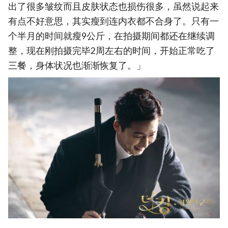
出了很多皱纹而且皮肤状态也损伤很多，虽然说起来
有点不好意思，其实瘦到连内衣都不合身了。只有一
个半月的时间就瘦9公斤，在拍摄期间都还在继续调
整，现在刚拍摄完毕2周左右的时间，开始正常吃了
三餐，身体状况也渐渐恢复了。」