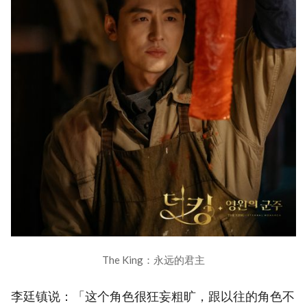
The King：永远的君主
李廷镇说：「这个角色很狂妄粗旷，跟以往的角色不