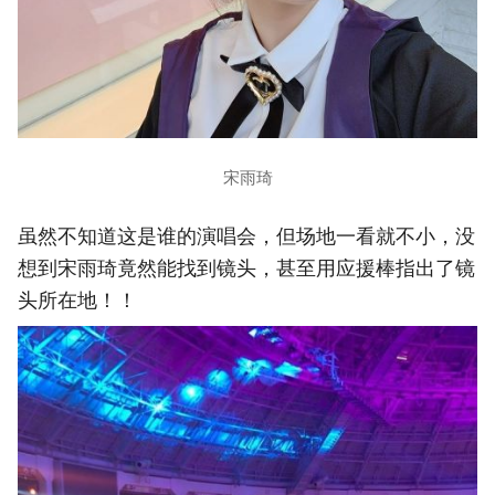
宋雨琦
虽然不知道这是谁的演唱会，但场地一看就不小，没
想到宋雨琦竟然能找到镜头，甚至用应援棒指出了镜
头所在地！！