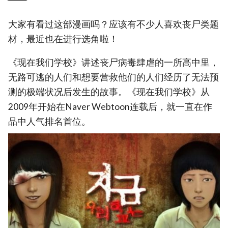
大家有看过这部漫画吗？应该有不少人喜欢丧尸类题
材，最近也在进行选角啦！
《现在我们学校》讲述丧尸病毒肆虐的一所高中里，
无路可逃的人们和想要营救他们的人们经历了无法预
测的极端状况后发生的故事。《现在我们学校》从
2009年开始在Naver Webtoon连载后，就一直在作
品中人气排名首位。