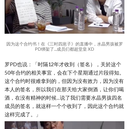
因为这个合约书！在《三时四崽子》的直播中，水晶男孩被罗
PD绑架了...成员们都超堂皇 XD
罗PD也说：「时隔12年才收到（签名），关於这个
50年合约的相关事宜，会在下个星期通过片段得知。
这个合约时很难拿到的，但因为没有效力，因为没有
本人的签名，所以我们在那天给大家倒酒，让你们喝
酒，在没有精神的时候...说了我们需要水晶男孩四名
成员的签名，就这样一个个收到了，因此这个合约就
这样完成了。」