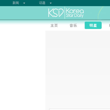
新闻
话题