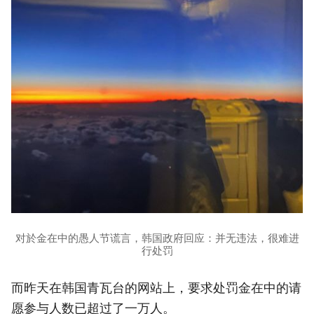
对於金在中的愚人节谎言，韩国政府回应：并无违法，很难进
行处罚
而昨天在韩国青瓦台的网站上，要求处罚金在中的请
愿参与人数已超过了一万人。