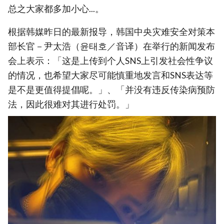
总之大家都多加小心...。
根据韩媒昨日的最新报导，韩国中央灾难安全对策本
部长官－尹太浩（윤태호／音译）在举行的新闻发布
会上表示：「这是上传到个人SNS上引发社会性争议
的情况，也希望大家尽可能慎重地发言和SNS表达等
是不是更值得提倡呢。」、「并没有违反传染病预防
法，因此很难对其进行处罚。」