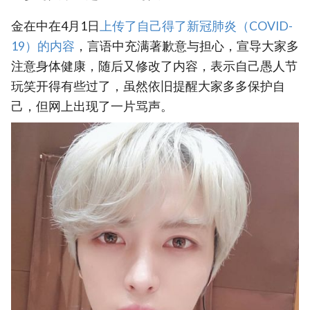
金在中在4月1日
上传了自己得了新冠肺炎（COVID-
19）的内容
，言语中充满著歉意与担心，宣导大家多
注意身体健康，随后又修改了内容，表示自己愚人节
玩笑开得有些过了，虽然依旧提醒大家多多保护自
己，但网上出现了一片骂声。