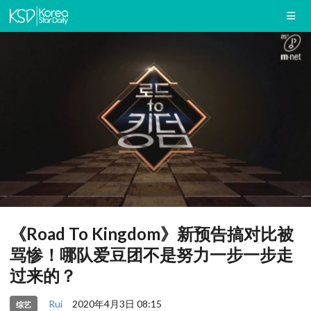
《Road To Kingdom》新预告搞对比被
骂惨！哪队爱豆团不是努力一步一步走
过来的？
Rui
2020年4月3日 08:15
综艺