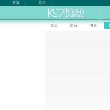
新闻
话题