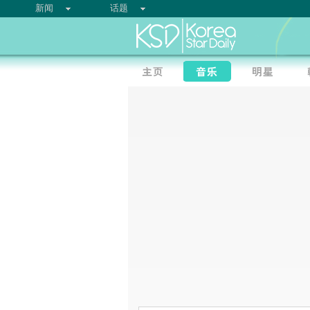
新闻
话题