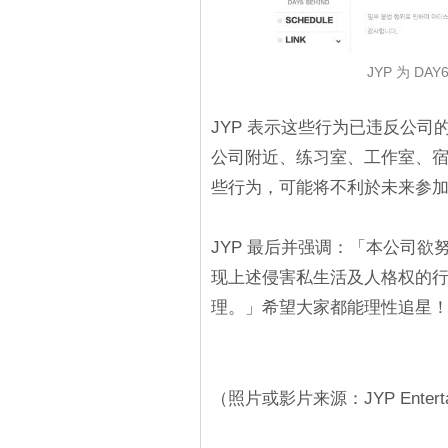
JYP 为 D
JYP 表示这些行为已违反公
公司附近、练习室、工作室、
些行为，可能将不利於未来参加 
JYP 最后并强调：「本公司欲
现上述侵害私生活及人格权的
理。」希望大家都能理性追星
（照片或影片来源：JYP Enterta