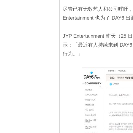
尽管已有无数艺人和公司呼吁，
Entertainment 也为了 DAY6
JYP Entertainment 昨
示：「最近有人持续来到 DAY
行为。」