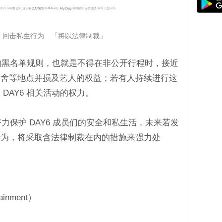
AY6 回击私生行为 「将以法律制裁」
司的黑名单规则，也就是不得在非公开行程时，接近
宿舍等地点并损及艺人的权益；若有人持续进行这
DAY6 相关活动的权力。
努力保护 DAY6 成员们的安全和私生活，未来若发
行为，将采取含法律制裁在内的措施来强力处
！
inment）