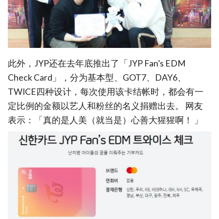
此外，JYP还在去年底推出了「JYP Fan’s EDM
Check Card」，分为基本型、GOT7、DAY6、
TWICE四种设计，每次使用该卡结帐时，都会有一
定比例的金额以艺人和粉丝的名义捐赠出去。 网友
表示：「真的是人美（就当是）心善大猩猩啊！ 」