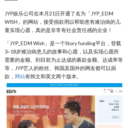
JYP娱乐公司在本月21日开通了名为「JYP_EDM
WISH」的网站，接受捐款用以帮助患有难治病的儿
童实现心愿，真的是非常有社会责任感的企业！
「JYP_EDM Wish」是一个Story funding平台，登载
3~18岁难治病患儿的故事和心愿，以及实现心愿所
需要的金额、到目前为止达成的募款金额、达成率等
等，JYP艺人的粉丝、韩国及国外的网友都可以捐
款，
网站
有韩文和英文两个版本。