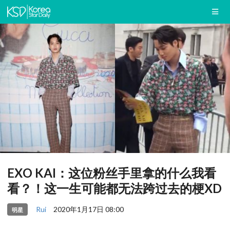
EXO KAI：这位粉丝手里拿的什么我看
看？！这一生可能都无法跨过去的梗XD
Rui
2020年1月17日 08:00
明星