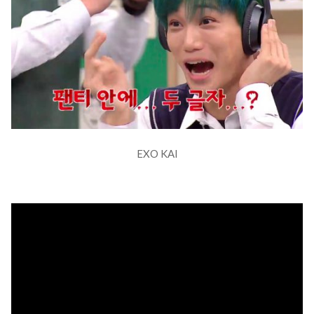
EXO KAI