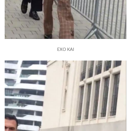
EXO KAI