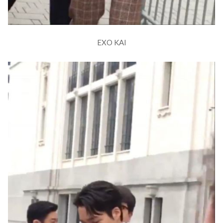
EXO KAI