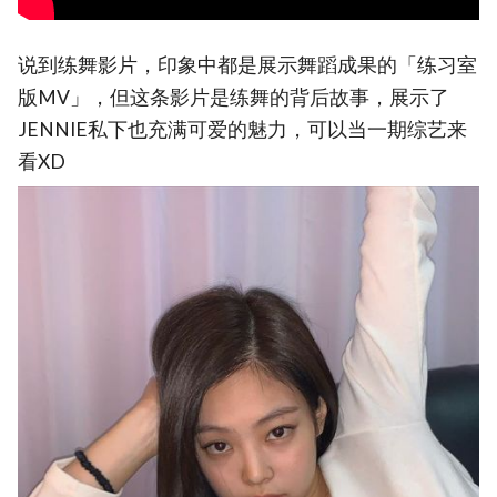
说到练舞影片，印象中都是展示舞蹈成果的「练习室
版MV」，但这条影片是练舞的背后故事，展示了
JENNIE私下也充满可爱的魅力，可以当一期综艺来
看XD