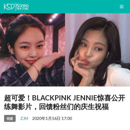
超可爱！BLACKPINK JENNIE惊喜公开
练舞影片，回馈粉丝们的庆生祝福
ZJM
2020年1月16日 17:00
明星