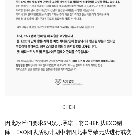
CHEN
因此粉丝们要求SM娱乐承诺，将CHEN从EXO剔
除，EXO团队活动计划中若因此事导致无法进行或变