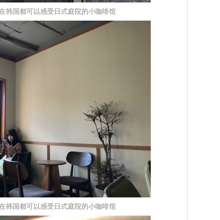
fee：在韩国都可以感受日式庭院的小咖啡馆
fee：在韩国都可以感受日式庭院的小咖啡馆