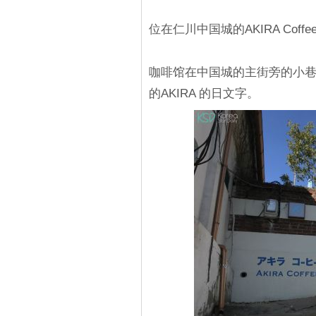
位在仁川中国城的AKIRA Co
咖啡馆在中国城的主街旁的小
的AKIRA 的日文字。