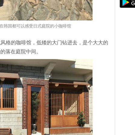
fee：在韩国都可以感受日式庭院的小咖啡馆
造成日式风格的咖啡馆，低矮的大门钻进去，是个大大的
倚的落在庭院中间。