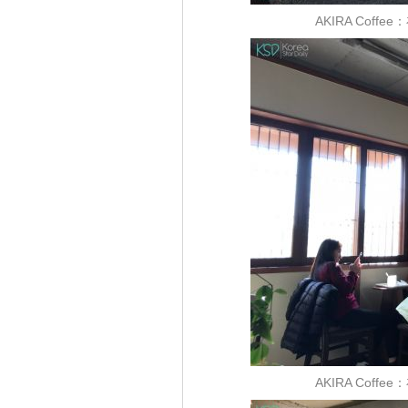
AKIRA Cof
AKIRA Cof