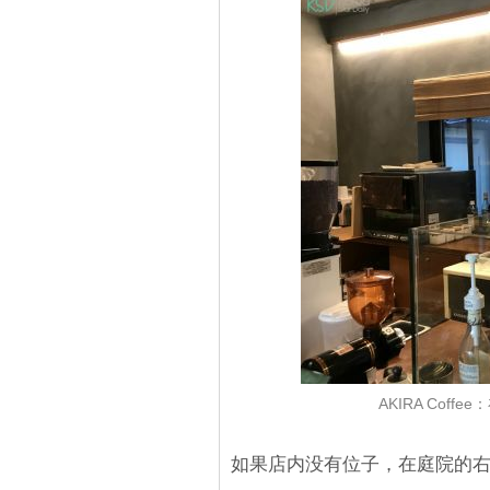
AKIRA Cof
如果店内没有位子，在庭院的