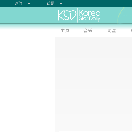
新闻
话题