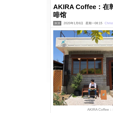
AKIRA Coffe
啡馆
旅游
2020年1月6日 星期一08:15
Chris
AKIRA Cof