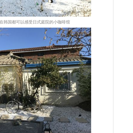
fee：在韩国都可以感受日式庭院的小咖啡馆