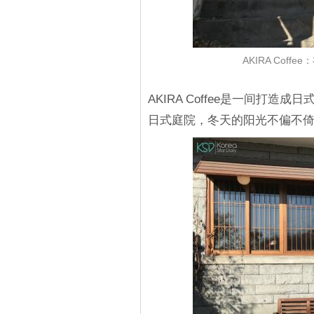
AKIRA Cof
AKIRA Coffee是一间打
日式庭院，冬天的阳光不偏不