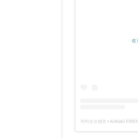
在 
카카오프렌즈 • KAKAO FRIEND