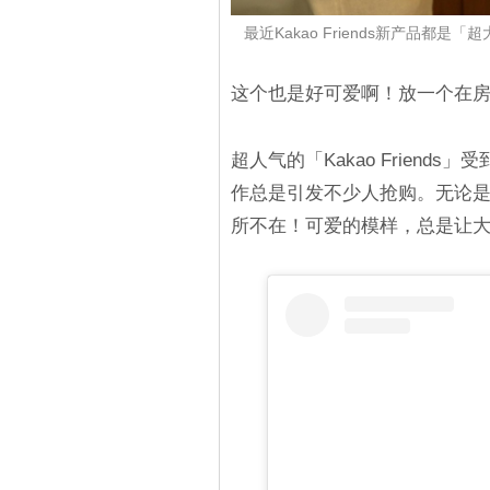
最近Kakao Friends新产品都
这个也是好可爱啊！放一个在房
超人气的「Kakao Frien
作总是引发不少人抢购。无论
所不在！可爱的模样，总是让