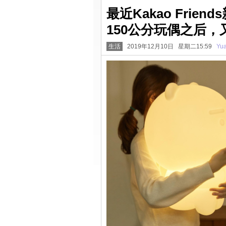
最近Kakao Fri
150公分玩偶之后，
生活
2019年12月10日 星期二15:59
Yu