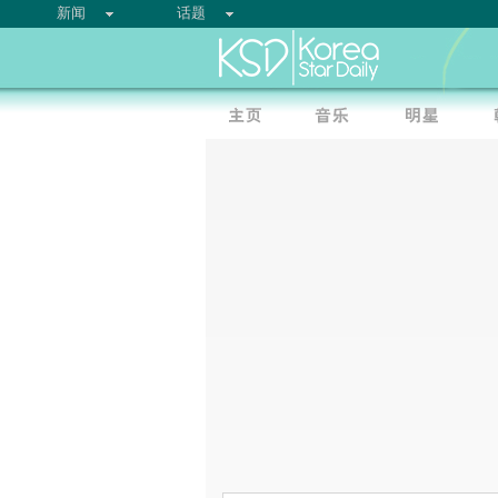
新闻
话题