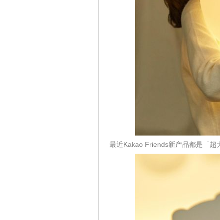
最近Kakao Friends新产品都