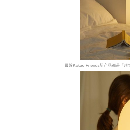
最近Kakao Friends新产品都