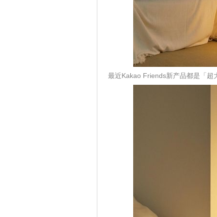
最近Kakao Friends新产品都