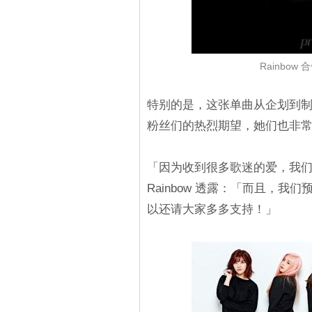
Rainbo
特别的是，这张单曲从企划到制作
粉丝们的热烈期望，她们也非
「因为收到很多歌迷的爱，我
Rainbow 透露：「而且，
以还请大家多多支持！」