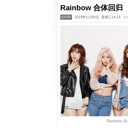
Rainbow 合体
KPOP
2019年11月6日 星期三14:14
Ra
Rainbo