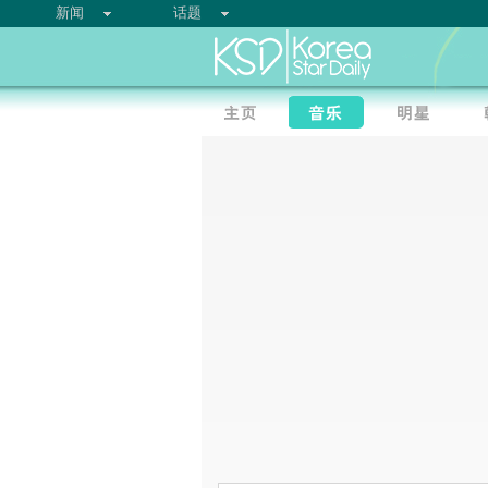
新闻
话题