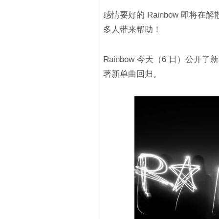
感情要好的 Rainbow 即
多人带来帮助！
Rainbow 今天（6 日）公开了新单曲
著新单曲回归。