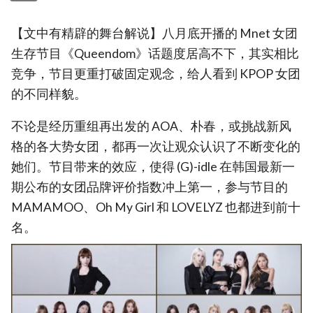
【文中有精辟的舞台解说】八月底开播的 Mnet 女团
生存节目《Queendom》话题度居高不下，其实相比
竞争，节目更重打破固定观念，给人看到 KPOP 女团
的不同样貌。
不论是经历重组再出发的 AOA、朴春，或挑战新风
格的各大势女团，都再一次让观众认识了不断变化的
她们。节目带来的效应，使得 (G)-idle 在韩国最新一
期公布的女团品牌评价指数冲上第一，参与节目的
MAMAMOO、Oh My Girl 和 LOVELYZ 也都进到前十
名。