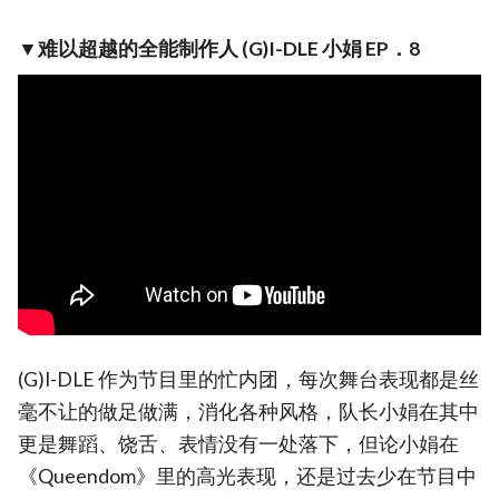
▼难以超越的全能制作人 (G)I-DLE 小娟 EP．8
(G)I-DLE 作为节目里的忙内团，每次舞台表现都是丝
毫不让的做足做满，消化各种风格，队长小娟在其中
更是舞蹈、饶舌、表情没有一处落下，但论小娟在
《Queendom》里的高光表现，还是过去少在节目中