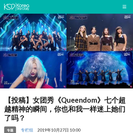
【投稿】女团秀《Queendom》七个超
越精神的瞬间，你也和我一样迷上她们
了吗？
专栏组
2019年10月27日 10:00
专题