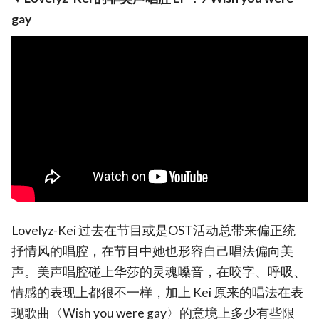
gay
Lovelyz-Kei 过去在节目或是OST活动总带来偏正统
抒情风的唱腔，在节目中她也形容自己唱法偏向美
声。美声唱腔碰上华莎的灵魂嗓音，在咬字、呼吸、
情感的表现上都很不一样，加上 Kei 原来的唱法在表
现歌曲〈Wish you were gay〉的意境上多少有些限