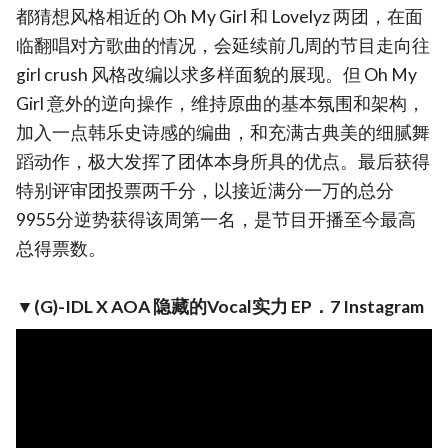
都猜想风格相近的 Oh My Girl 和 Lovelyz 两团，在面
临翻唱对方歌曲的情况，会延续前几周的节目走向往
girl crush 风格改编以求多样面貌的展现。但 Oh My
Girl 意外的逆向操作，维持原曲的基本氛围和架构，
加入一点韩乐史诗感的编曲，和充满古典美的细腻舞
蹈动作，极大发挥了团体本身所具的优点。最后获得
特别评审团投票两千分，以接近满分一万的总分
9955分逆势获得该周第一名，是节目开播至今最高
总得票数。
▼(G)-IDL X AOA 隐藏的Vocal实力 EP．7 Instagram