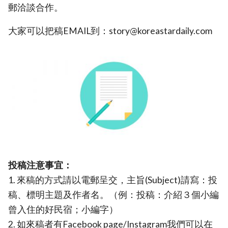
郵洽談合作。
大家可以把稿EMAIL到：story@koreastardaily.com
投稿注意事宜：
1. 來稿的方式請以電郵呈交，主旨(Subject)請寫：投
稿、標明主題及作者名。（例：投稿：介紹３個小編
曾入住的好民宿；小編字）
2. 如來稿者有Facebook page/Instagram我們可以在