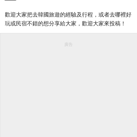
歡迎大家把去韓國旅遊的經驗及行程，或者去哪裡好
玩或民宿不錯的想分享給大家，歡迎大家來投稿！
廣告