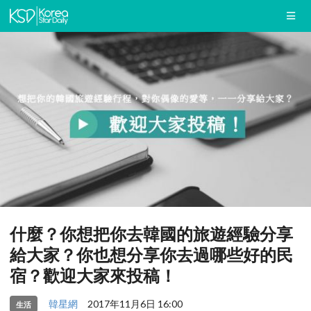
什麼？你想把你去韓國的旅遊經驗分享
給大家？你也想分享你去過哪些好的民
宿？歡迎大家來投稿！
韓星網
2017年11月6日 16:00
生活