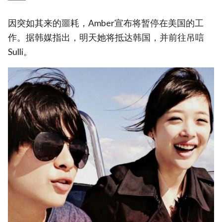
因突如其来的噩耗，Amber宣布将暂停在美国的工
作。据韩媒指出，明天她将抵达韩国，并前往吊唁
Sulli。