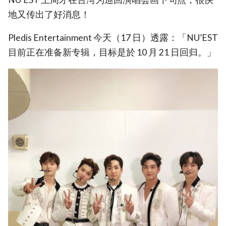
地又传出了好消息！
Pledis Entertainment 今天（17 日）透露：「NU’EST
目前正在准备新专辑，目标是於 10 月 21 日回归。」