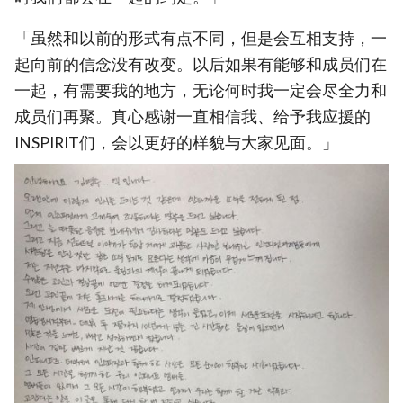
「虽然和以前的形式有点不同，但是会互相支持，一
起向前的信念没有改变。以后如果有能够和成员们在
一起，有需要我的地方，无论何时我一定会尽全力和
成员们再聚。真心感谢一直相信我、给予我应援的
INSPIRIT们，会以更好的样貌与大家见面。」