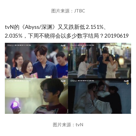
图片来源：JTBC
tvN的《Abyss/深渊》又又跌新低 2.151%、
2.035%，下周不晓得会以多少数字结局？20190619
图片来源：tvN