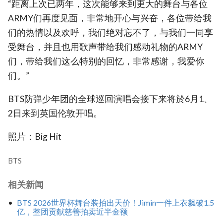
“距离上次已两年，这次能够来到更大的舞台与各位
ARMY们再度见面，非常地开心与兴奋，各位带给我
们的热情以及欢呼，我们绝对忘不了，与我们一同享
受舞台，并且也用歌声带给我们感动礼物的ARMY
们，带给我们这么特别的回忆，非常感谢，我爱你
们。”
BTS防弹少年团的全球巡回演唱会接下来将於6月1、
2日来到英国伦敦开唱。
照片：Big Hit
BTS
相关新闻
BTS 2026世界杯舞台装拍出天价！Jimin一件上衣飙破1.5
亿，整团贡献慈善拍卖近半金额