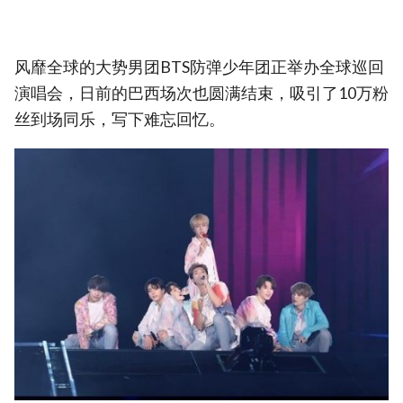
风靡全球的大势男团BTS防弹少年团正举办全球巡回
演唱会，日前的巴西场次也圆满结束，吸引了10万粉
丝到场同乐，写下难忘回忆。