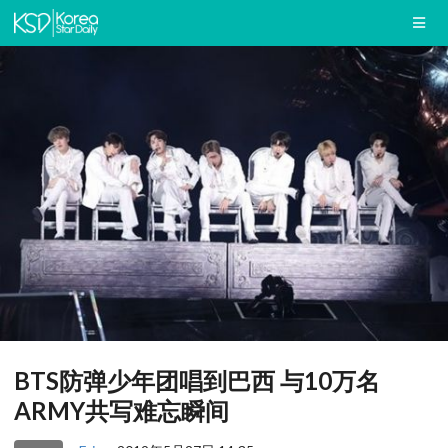
BTS防弹少年团唱到巴西 与10万名
ARMY共写难忘瞬间