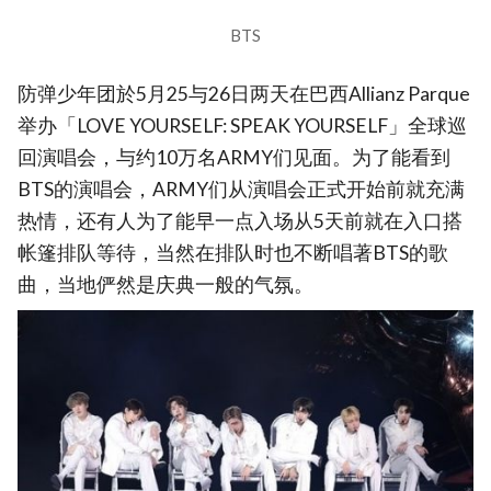
BTS
防弹少年团於5月25与26日两天在巴西Allianz Parque
举办「LOVE YOURSELF: SPEAK YOURSELF」全球巡
回演唱会，与约10万名ARMY们见面。为了能看到
BTS的演唱会，ARMY们从演唱会正式开始前就充满
热情，还有人为了能早一点入场从5天前就在入口搭
帐篷排队等待，当然在排队时也不断唱著BTS的歌
曲，当地俨然是庆典一般的气氛。