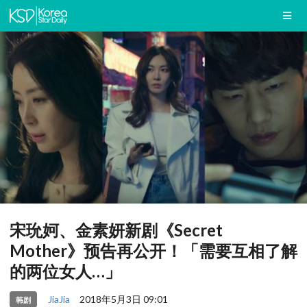
宋玧妸、金素妍新剧《Secret
Mother》预告再公开！「需要互相了解
的两位女人…」
JiaJia
2018年5月3日 09:01
韩剧