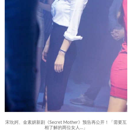
宋玧妸、金素妍新剧《Secret Mother》预告再公开！「需要互
相了解的两位女人…」