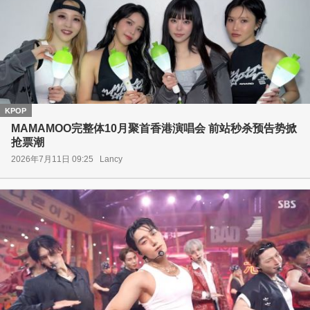
KPOP
MAMAMOO完整体10月聚首香港演唱会 前站秒杀预告势掀
抢票潮
2026年7月11日 09:25
Lancy