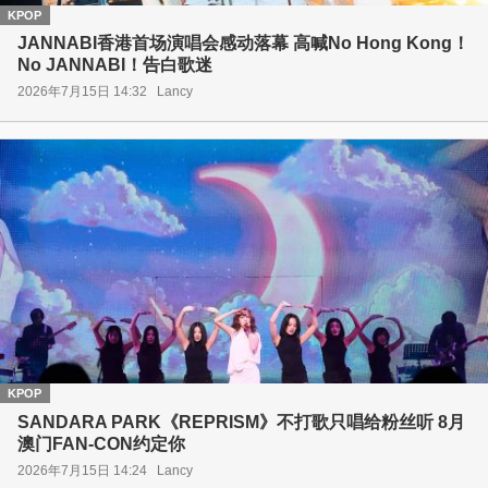
KPOP
JANNABI香港首场演唱会感动落幕 高喊No Hong Kong！
No JANNABI！告白歌迷
2026年7月15日 14:32
Lancy
KPOP
SANDARA PARK《REPRISM》不打歌只唱给粉丝听 8月
澳门FAN-CON约定你
2026年7月15日 14:24
Lancy