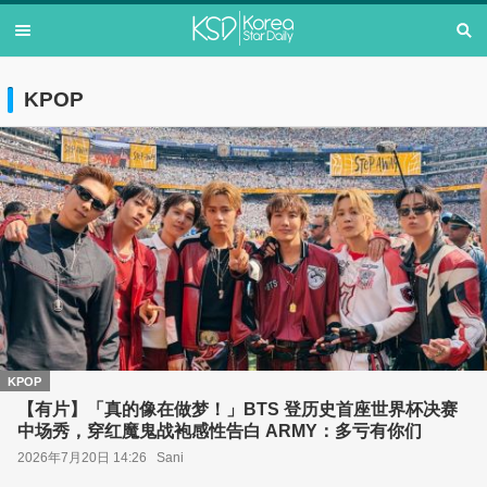
KPOP
KPOP
【有片】「真的像在做梦！」BTS 登历史首座世界杯决赛
中场秀，穿红魔鬼战袍感性告白 ARMY：多亏有你们
2026年7月20日 14:26
Sani