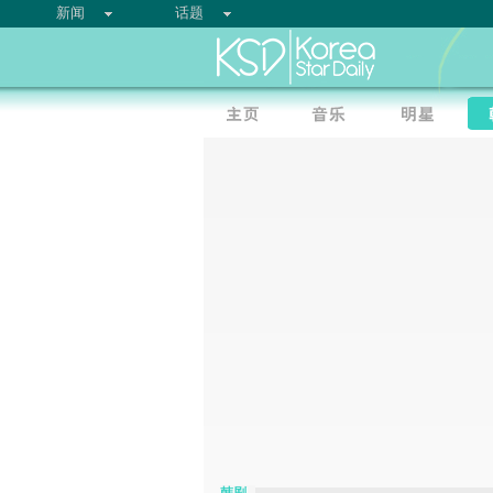
新闻
话题