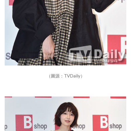
（圖源：TVDaily）