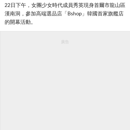
22日下午，女團少女時代成員秀英現身首爾市龍山區
漢南洞，參加高端選品店「Bshop」韓國首家旗艦店
的開幕活動。
廣告