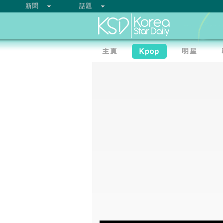
新聞
話題